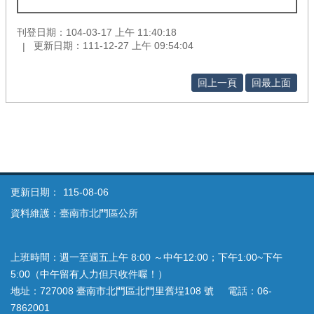
刊登日期：104-03-17 上午 11:40:18
更新日期：111-12-27 上午 09:54:04
回上一頁
回最上面
更新日期：
115-08-06
資料維護：臺南市北門區公所
上班時間：週一至週五上午 8:00 ～中午12:00；下午1:00~下午
5:00（中午留有人力但只收件喔！）
地址：727008 臺南市北門區北門里舊埕108 號 電話：06-
7862001