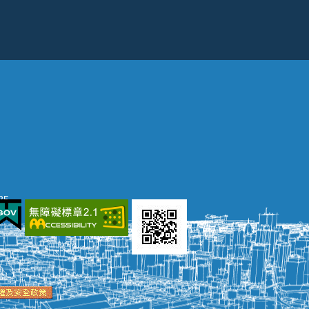
25
網頁瀏覽環境