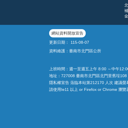
網站資料開放宣告
更新日期：
115-08-07
資料維護：臺南市北門區公所
上班時間：週一至週五上午 8:00 ～中午12:
地址：727008 臺南市北門區北門里舊埕108 
隱私權宣告 蒞臨本站第212170 人次 建議螢幕解
請使用Ie11 以上 or Firefox