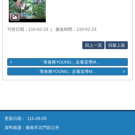
刊登日期：110-02-23
修改時間：110-02-23
回上一頁
回最上面
「青春舞YOUNG」反毒宣導M...
「青春舞YOUNG」反毒宣導M...
更新日期：
115-08-05
資料維護：臺南市北門區公所