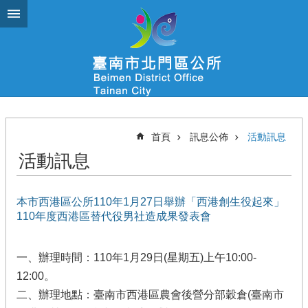
跳到主要內容區塊
首頁
訊息公佈
活動訊息
活動訊息
本市西港區公所110年1月27日舉辦「西港創生役起來」
110年度西港區替代役男社造成果發表會
一、辦理時間：110年1月29日(星期五)上午10:00-
12:00。
二、辦理地點：臺南市西港區農會後營分部穀倉(臺南市