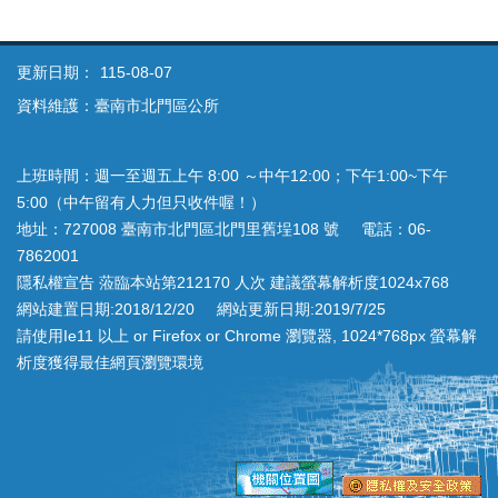
更新日期：
115-08-07
資料維護：臺南市北門區公所
上班時間：週一至週五上午 8:00 ～中午12:00；下午1:00~下午
5:00（中午留有人力但只收件喔！）
地址：727008 臺南市北門區北門里舊埕108 號 電話：06-
7862001
隱私權宣告 蒞臨本站第212170 人次 建議螢幕解析度1024x768
網站建置日期:2018/12/20 網站更新日期:2019/7/25
請使用Ie11 以上 or Firefox or Chrome 瀏覽器, 1024*768px 螢幕解
析度獲得最佳網頁瀏覽環境