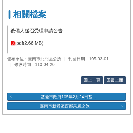
相關檔案
後備人緩召受理申請公告
pdf(2.66 MB)
發布單位：臺南市北門區公所
刊登日期：105-03-01
修改時間：110-04-20
回上一頁
回最上面
基隆市政府105年2月24日基...
臺南市新營區西部采風之旅