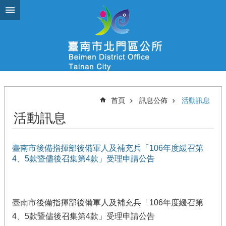
跳到主要內容區塊
首頁
訊息公佈
活動訊息
活動訊息
臺南市後備指揮部後備軍人及補充兵「106年度緩召第
4、5款暨儘後召集第4款」受理申請公告
臺南市後備指揮部後備軍人及補充兵「106年度緩召第
4、5款暨儘後召集第4款」受理申請公告