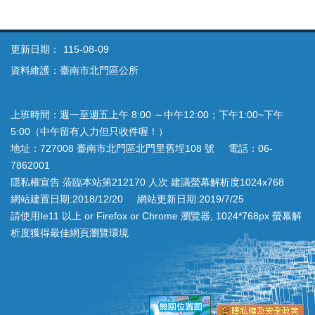
更新日期：
115-08-09
資料維護：臺南市北門區公所
上班時間：週一至週五上午 8:00 ～中午12:00；下午1:00~下午
5:00（中午留有人力但只收件喔！）
地址：727008 臺南市北門區北門里舊埕108 號 電話：06-
7862001
隱私權宣告 蒞臨本站第212170 人次 建議螢幕解析度1024x768
網站建置日期:2018/12/20 網站更新日期:2019/7/25
請使用Ie11 以上 or Firefox or Chrome 瀏覽器, 1024*768px 螢幕解
析度獲得最佳網頁瀏覽環境