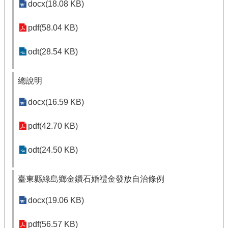
docx(18.08 KB)
pdf(58.04 KB)
odt(28.54 KB)
總說明
docx(16.59 KB)
pdf(42.70 KB)
odt(24.50 KB)
臺東縣綠島鄉金鑽石婚禮金發放自治條例
docx(19.06 KB)
pdf(56.57 KB)