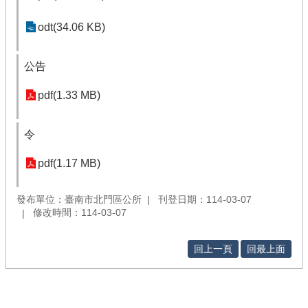
odt(34.06 KB)
公告
pdf(1.33 MB)
令
pdf(1.17 MB)
發布單位：臺南市北門區公所
刊登日期：114-03-07
修改時間：114-03-07
回上一頁
回最上面