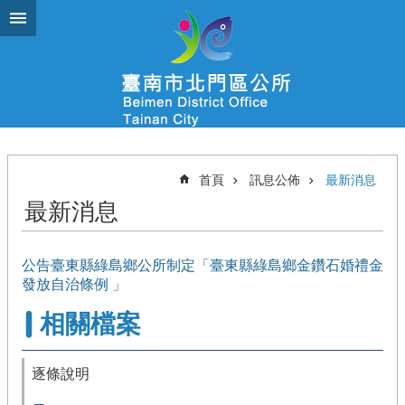
跳到主要內容區塊
首頁
訊息公佈
最新消息
最新消息
公告臺東縣綠島鄉公所制定「臺東縣綠島鄉金鑽石婚禮金
發放自治條例 」
相關檔案
逐條說明