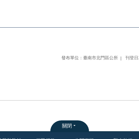
發布單位：臺南市北門區公所
刊登日期
關閉