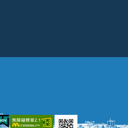
25
網頁瀏覽環境