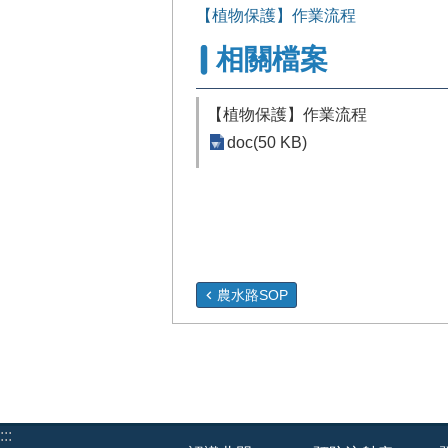
【植物保護】作業流程
相關檔案
【植物保護】作業流程
doc(50 KB)
農水路SOP
:::