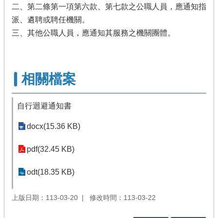
二、第二條第一項第六款、第七款之公職人員，應通知指
派、遴聘或聘任機關。
三、其他公職人員，應通知其服務之機關團體。
相關檔案
自行迴避通知書
docx(15.36 KB)
pdf(32.45 KB)
odt(18.35 KB)
上版日期：113-03-20
修改時間：113-03-22