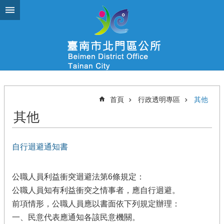
跳到主要內容區塊
首頁
行政透明專區
其他
其他
自行迴避通知書
公職人員利益衝突迴避法第6條規定：
公職人員知有利益衝突之情事者，應自行迴避。
前項情形，公職人員應以書面依下列規定辦理：
一、民意代表應通知各該民意機關。