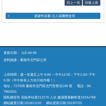
回上一頁
回最上面
迴避申請書-法人或團體使用
更新日期：
115-08-05
資料維護：臺南市北門區公所
上班時間：週一至週五上午 8:00 ～中午12:00；下午1:00~下午
5:00（中午留有人力但只收件喔！）
地址：727008 臺南市北門區北門里舊埕108 號 電話：06-
7862001
隱私權宣告 蒞臨本站第212170 人次 建議螢幕解析度1024x768
網站建置日期:2018/12/20 網站更新日期:2019/7/25