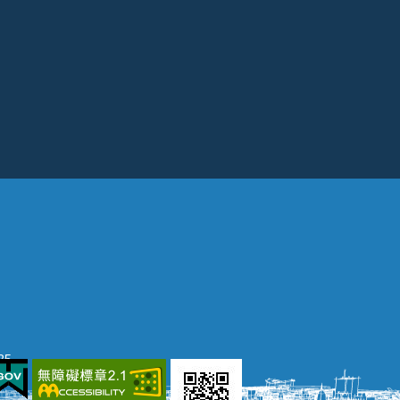
25
網頁瀏覽環境