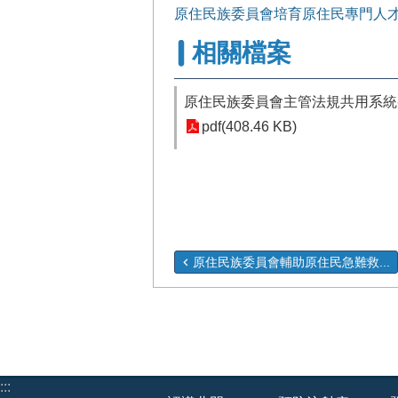
原住民族委員會培育原住民專門人
相關檔案
原住民族委員會主管法規共用系統
pdf(408.46 KB)
原住民族委員會輔助原住民急難救...
:::