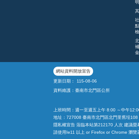
網站資料開放宣告
更新日期：
115-08-06
資料維護：臺南市北門區公所
上班時間：週一至週五上午 8:00 ～中午12:
地址：727008 臺南市北門區北門里舊埕108 
隱私權宣告 蒞臨本站第212170 人次 建議螢幕解
請使用Ie11 以上 or Firefox