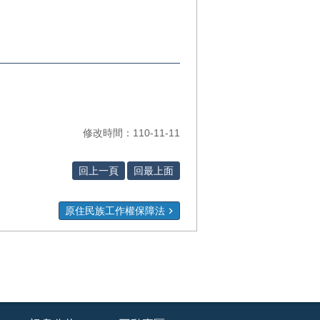
修改時間：110-11-11
回上一頁
回最上面
原住民族工作權保障法