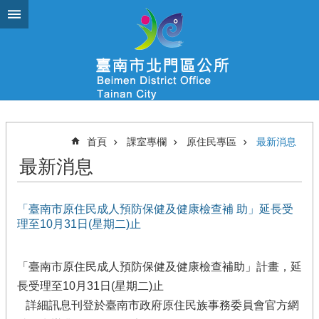
跳到主要內容區塊
首頁
課室專欄
原住民專區
最新消息
最新消息
「臺南市原住民成人預防保健及健康檢查補 助」延長受
理至10月31日(星期二)止
「臺南市原住民成人預防保健及健康檢查補助」計畫，延
長受理至10月31日(星期二)止
詳細訊息刊登於臺南市政府原住民族事務委員會官方網