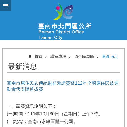
跳到主要內容區塊
首頁
課室專欄
原住民專區
最新消息
最新消息
臺南市原住民族傳統射箭邀請賽暨112年全國原住民族運
動會代表隊選拔賽
一、競賽資訊說明如下：
(一)時間：111年10月30日（星期日）上午7時。
(二)地點：臺南市永康區體一公園。