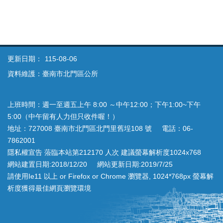
更新日期：
115-08-06
資料維護：臺南市北門區公所
上班時間：週一至週五上午 8:00 ～中午12:00；下午1:00~下午
5:00（中午留有人力但只收件喔！）
地址：727008 臺南市北門區北門里舊埕108 號 電話：06-
7862001
隱私權宣告 蒞臨本站第212170 人次 建議螢幕解析度1024x768
網站建置日期:2018/12/20 網站更新日期:2019/7/25
請使用Ie11 以上 or Firefox or Chrome 瀏覽器, 1024*768px 螢幕解
析度獲得最佳網頁瀏覽環境