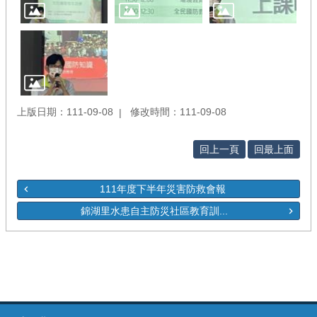
上版日期：111-09-08
修改時間：111-09-08
回上一頁
回最上面
111年度下半年災害防救會報
錦湖里水患自主防災社區教育訓...