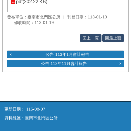
pdf(202.22 KB)
發布單位：臺南市北門區公所
刊登日期：113-01-19
修改時間：113-01-19
回上一頁
回最上面
公告-113年1月會計報告
公告-112年11月會計報告
更新日期：
115-08-07
資料維護：臺南市北門區公所