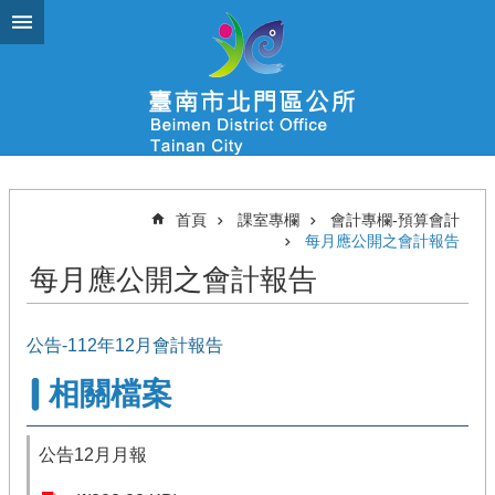
跳到主要內容區塊
首頁
課室專欄
會計專欄-預算會計
每月應公開之會計報告
每月應公開之會計報告
公告-112年12月會計報告
相關檔案
公告12月月報