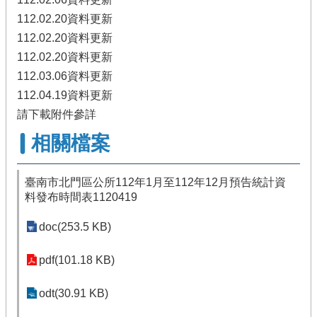
112.02.20資料更新
112.02.20資料更新
112.02.20資料更新
112.03.06資料更新
112.04.19資料更新
請下載附件參詳
相關檔案
臺南市北門區公所112年1月至112年12月預告統計資
料發布時間表1120419
doc(253.5 KB)
pdf(101.18 KB)
odt(30.91 KB)