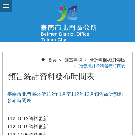
跳到主要內容區塊
首頁
課室專欄
會計專欄-統計專區
預告統計資料發布時間表
預告統計資料發布時間表
臺南市北門區公所112年1月至112年12月預告統計資料
發布時間表
112.01.12資料更新
112.01.19資料更新
112.02.06資料更新