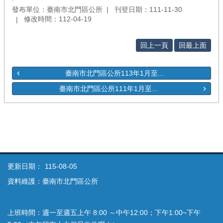
發布單位：臺南市北門區公所
刊登日期：111-11-30
修改時間：112-04-19
回上一頁
回最上面
臺南市北門區公所113年1月至...
臺南市北門區公所111年1月至...
更新日期：
115-08-05
資料維護：臺南市北門區公所
上班時間：週一至週五上午 8:00 ～中午12:00；下午1:00~下午