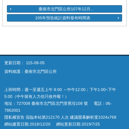
臺南市北門區公所107年12月...
105年預告統計資料發布時間表
更新日期：
115-08-05
資料維護：臺南市北門區公所
上班時間：週一至週五上午 8:00 ～中午12:00；下午1:00~下午
5:00（中午留有人力但只收件喔！）
地址：727008 臺南市北門區北門里舊埕108 號 電話：06-
7862001
隱私權宣告 蒞臨本站第212170 人次 建議螢幕解析度1024x768
網站建置日期:2018/12/20 網站更新日期:2019/7/25