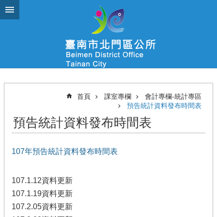
跳到主要內容區塊
首頁
課室專欄
會計專欄-統計專區
預告統計資料發布時間表
預告統計資料發布時間表
107年預告統計資料發布時間表
107.1.12資料更新
107.1.19資料更新
107.2.05資料更新