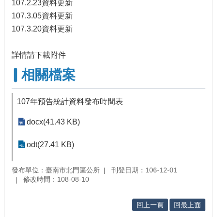
107.2.23資料更新
107.3.05資料更新
107.3.20資料更新
詳情請下載附件
相關檔案
107年預告統計資料發布時間表
docx(41.43 KB)
odt(27.41 KB)
發布單位：臺南市北門區公所
刊登日期：106-12-01
修改時間：108-08-10
回上一頁
回最上面