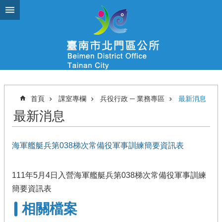
跳到主要內容區塊
首頁
課室專欄
兵役行政 ─ 業務專區
最新消息
最新消息
海軍艦艇兵第038梯次常備役軍事訓練簡要資訊表
111年5月4日入營海軍艦艇兵第038梯次常備役軍事訓練
簡要資訊表
相關檔案