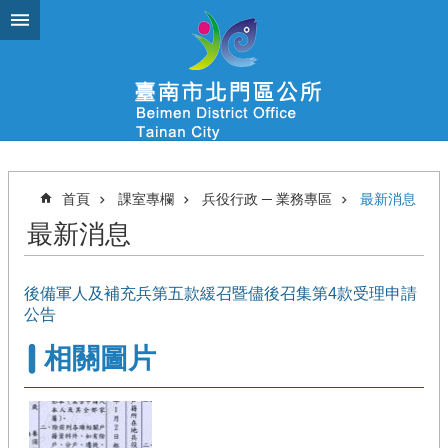
跳到主要內容區塊
首頁
課室專欄
兵役行政 ─ 業務專區
最新消息
最新消息
後備軍人及補充兵第五款緩召暨儘後召集第4款受理申請
公告
相關圖片