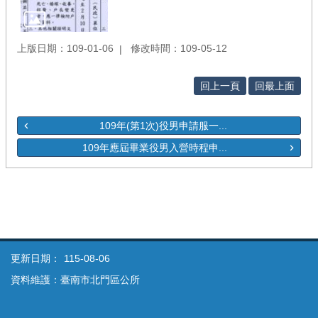
上版日期：109-01-06
修改時間：109-05-12
回上一頁
回最上面
109年(第1次)役男申請服一...
109年應屆畢業役男入營時程申...
更新日期：
115-08-06
資料維護：臺南市北門區公所