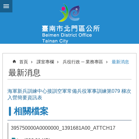
跳到主要內容區塊
首頁
課室專欄
兵役行政 ─ 業務專區
最新消息
最新消息
海軍新兵訓練中心接訓空軍常備兵役軍事訓練第079 梯次
入營簡要資訊表
相關檔案
395750000A0000000_1391681A00_ATTCH17