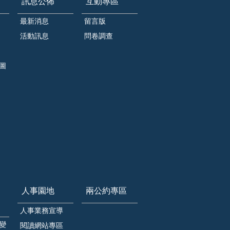
訊息公佈
互動專區
最新消息
留言版
活動訊息
問卷調查
圖
人事園地
兩公約專區
人事業務宣導
變
閱讀網站專區