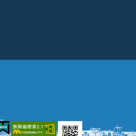
25
網頁瀏覽環境