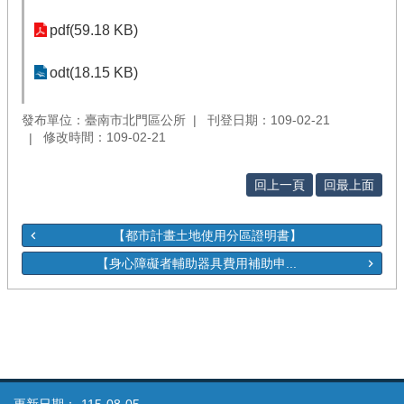
pdf(59.18 KB)
odt(18.15 KB)
發布單位：臺南市北門區公所
刊登日期：109-02-21
修改時間：109-02-21
回上一頁
回最上面
【都市計畫土地使用分區證明書】
【身心障礙者輔助器具費用補助申...