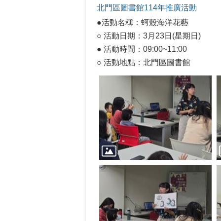
北門區圖書館114年推廣活動
●活動名稱：蚵殼海洋花藝
○ 活動日期：3月23日(星期日)
● 活動時間：09:00~11:00
○ 活動地點：北門區圖書館