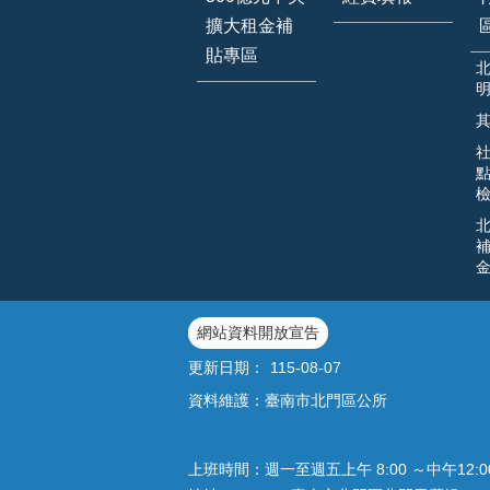
擴大租金補
貼專區
網站資料開放宣告
更新日期：
115-08-07
資料維護：臺南市北門區公所
上班時間：週一至週五上午 8:00 ～中午12: