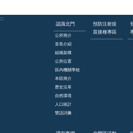
:::
認識北門
預防注射疫
苗接種專區
公所簡介
首長介紹
組織架構
公所位置
區內機關學校
本區簡介
歷史沿革
自然環境
人口統計
雙語詞彙