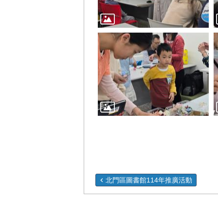
北門區圖書館114年推廣活動