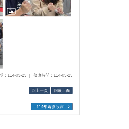
：114-03-23
修改時間：114-03-23
回上一頁
回最上面
--114年電影欣賞--