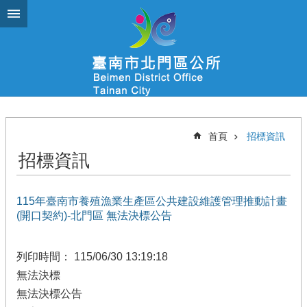
跳到主要內容區塊
首頁
招標資訊
招標資訊
115年臺南市養殖漁業生產區公共建設維護管理推動計畫
(開口契約)-北門區 無法決標公告
列印時間： 115/06/30 13:19:18
無法決標
無法決標公告