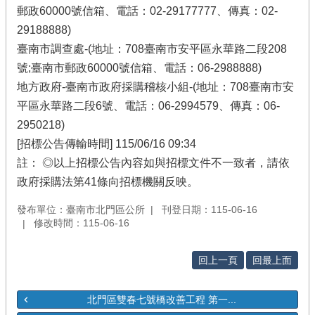
郵政60000號信箱、電話：02-29177777、傳真：02-
29188888)
臺南市調查處-(地址：708臺南市安平區永華路二段208
號;臺南市郵政60000號信箱、電話：06-2988888)
地方政府-臺南市政府採購稽核小組-(地址：708臺南市安
平區永華路二段6號、電話：06-2994579、傳真：06-
2950218)
[招標公告傳輸時間] 115/06/16 09:34
註： ◎以上招標公告內容如與招標文件不一致者，請依
政府採購法第41條向招標機關反映。
發布單位：臺南市北門區公所
刊登日期：115-06-16
修改時間：115-06-16
回上一頁
回最上面
北門區雙春七號橋改善工程 第一...