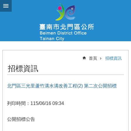
跳到主要內容區塊
首頁
招標資訊
招標資訊
北門區三光里蘆竹溝水溝改善工程(2) 第二次公開招標
列印時間：115/06/16 09:34
公開招標公告