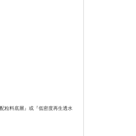
級配粒料底層』或『低密度再生透水