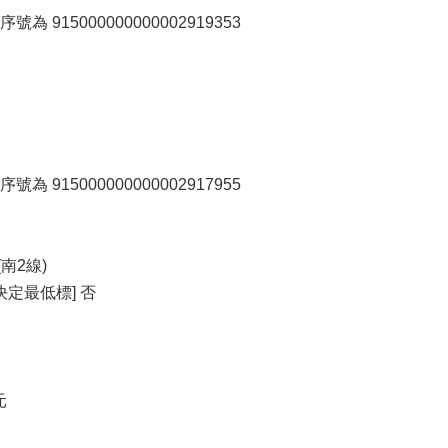
 915000000000002919353
 915000000000002917955
南2線)
定最低標] 否
元