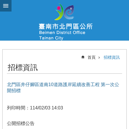
跳到主要內容區塊
首頁
招標資訊
招標資訊
北門區井仔腳區道南10道路護岸延續改善工程 第一次公
開招標
列印時間：114/02/03 14:03
公開招標公告