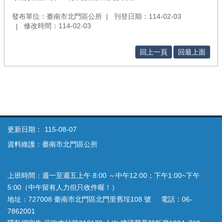
發布單位：臺南市北門區公所
刊登日期：114-02-03
修改時間：114-02-03
回上一頁
回最上面
更新日期：
115-08-07
資料維護：臺南市北門區公所
上班時間：週一至週五上午 8:00 ～中午12:00；下午1:00~下午
5:00（中午留有人力但只收件喔！）
地址：727008 臺南市北門區北門里舊埕108 號 電話：06-
7862001