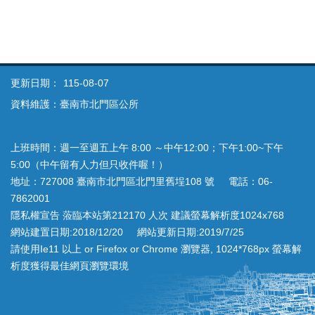
更新日期：
115-08-07
資料維護：臺南市北門區公所
上班時間：週一至週五上午 8:00 ～中午12:00；下午1:00~下午
5:00（中午留有人力但只收件喔！）
地址：727008 臺南市北門區北門里舊埕108 號 電話：06-
7862001
隱私權宣告 蒞臨本站第212170 人次 建議螢幕解析度1024x768
網站建置日期:2018/12/20 網站更新日期:2019/7/25
請使用Ie11 以上 or Firefox or Chrome 瀏覽器, 1024*768px 螢幕解
析度獲得最佳網頁瀏覽環境