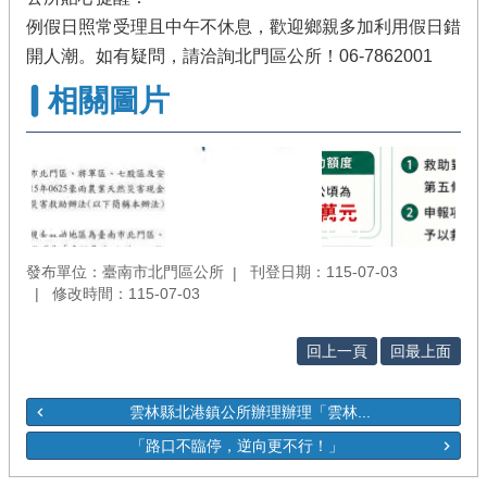
例假日照常受理且中午不休息，歡迎鄉親多加利用假日錯
開人潮。如有疑問，請洽詢北門區公所！06-7862001
相關圖片
發布單位：臺南市北門區公所
刊登日期：115-07-03
修改時間：115-07-03
回上一頁
回最上面
雲林縣北港鎮公所辦理辦理「雲林...
「路口不臨停，逆向更不行！」