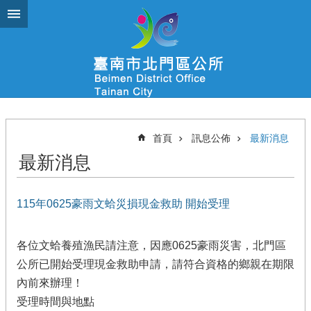
跳到主要內容區塊
首頁
訊息公佈
最新消息
最新消息
115年0625豪雨文蛤災損現金救助 開始受理
各位文蛤養殖漁民請注意，因應0625豪雨災害，北門區
公所已開始受理現金救助申請，請符合資格的鄉親在期限
內前來辦理！
受理時間與地點