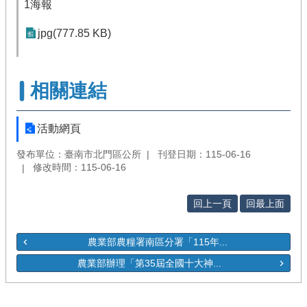
1海報
jpg(777.85 KB)
相關連結
活動網頁
發布單位：臺南市北門區公所
刊登日期：115-06-16
修改時間：115-06-16
回上一頁
回最上面
農業部農糧署南區分署「115年...
農業部辦理「第35屆全國十大神...