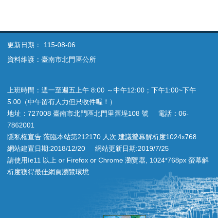
更新日期：
115-08-06
資料維護：臺南市北門區公所
上班時間：週一至週五上午 8:00 ～中午12:00；下午1:00~下午
5:00（中午留有人力但只收件喔！）
地址：727008 臺南市北門區北門里舊埕108 號 電話：06-
7862001
隱私權宣告 蒞臨本站第212170 人次 建議螢幕解析度1024x768
網站建置日期:2018/12/20 網站更新日期:2019/7/25
請使用Ie11 以上 or Firefox or Chrome 瀏覽器, 1024*768px 螢幕解
析度獲得最佳網頁瀏覽環境