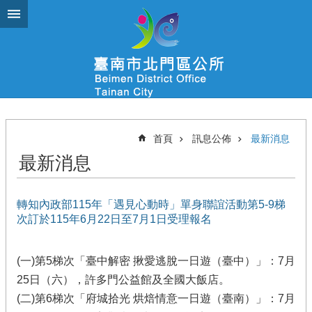
跳到主要內容區塊
首頁
訊息公佈
最新消息
最新消息
轉知內政部115年「遇見心動時」單身聯誼活動第5-9梯
次訂於115年6月22日至7月1日受理報名
(一)第5梯次「臺中解密 揪愛逃脫一日遊（臺中）」：7月
25日（六），許多門公益館及全國大飯店。
(二)第6梯次「府城拾光 烘焙情意一日遊（臺南）」：7月