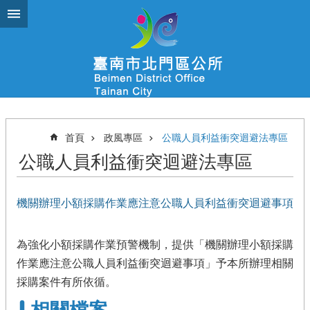
跳到主要內容區塊
首頁
政風專區
公職人員利益衝突迴避法專區
公職人員利益衝突迴避法專區
機關辦理小額採購作業應注意公職人員利益衝突迴避事項
為強化小額採購作業預警機制，提供「機關辦理小額採購
作業應注意公職人員利益衝突迴避事項」予本所辦理相關
採購案件有所依循。