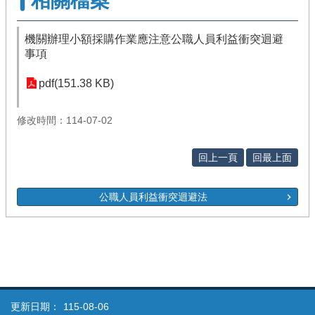
相關檔案
機關辦理小額採購作業應注意公職人員利益衝突迴避
事項
pdf(151.38 KB)
修改時間：114-07-02
回上一頁
回最上面
公職人員利益衝突迴避法
更新日期：
115-08-06