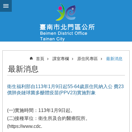
跳到主要內容區塊
首頁
課室專欄
原住民專區
最新消息
最新消息
衛生福利部自113年1月9日起55-64歲原住民納入公 費23
價肺炎鏈球菌多醣體疫苗(PPV23)實施對象
(一)實施時間：113年1月9日起。
(二)接種單位：衛生所及合約醫療院所。
(https://www.cdc.