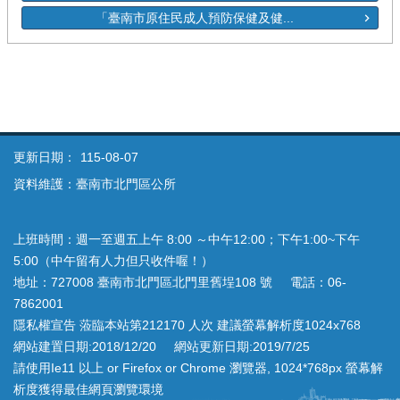
「臺南市原住民成人預防保健及健...
更新日期：
115-08-07
資料維護：臺南市北門區公所
上班時間：週一至週五上午 8:00 ～中午12:00；下午1:00~下午
5:00（中午留有人力但只收件喔！）
地址：727008 臺南市北門區北門里舊埕108 號 電話：06-
7862001
隱私權宣告 蒞臨本站第212170 人次 建議螢幕解析度1024x768
網站建置日期:2018/12/20 網站更新日期:2019/7/25
請使用Ie11 以上 or Firefox or Chrome 瀏覽器, 1024*768px 螢幕解
析度獲得最佳網頁瀏覽環境