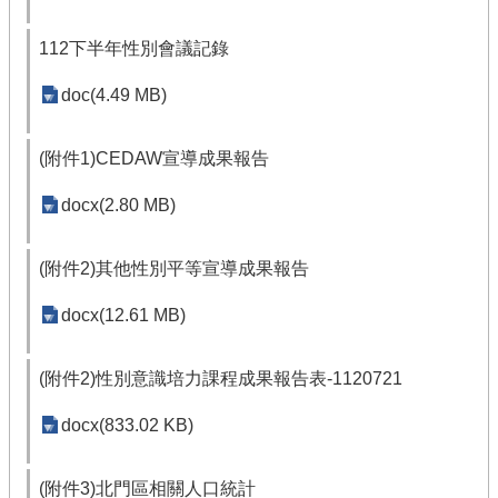
112下半年性別會議記錄
doc(4.49 MB)
(附件1)CEDAW宣導成果報告
docx(2.80 MB)
(附件2)其他性別平等宣導成果報告
docx(12.61 MB)
(附件2)性別意識培力課程成果報告表-1120721
docx(833.02 KB)
(附件3)北門區相關人口統計