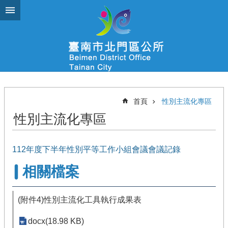
跳到主要內容區塊
首頁
性別主流化專區
性別主流化專區
112年度下半年性別平等工作小組會議會議記錄
相關檔案
(附件4)性別主流化工具執行成果表
docx(18.98 KB)