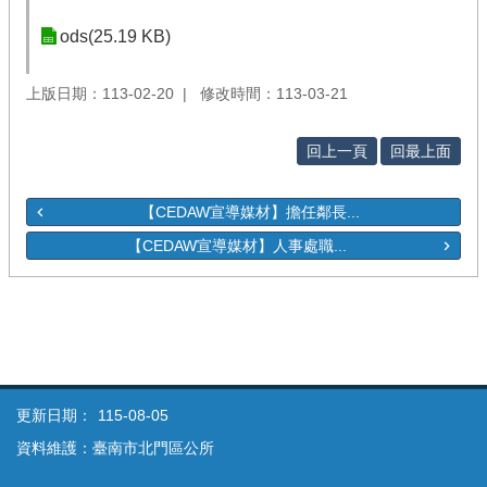
ods(25.19 KB)
上版日期：113-02-20
修改時間：113-03-21
回上一頁
回最上面
【CEDAW宣導媒材】擔任鄰長...
【CEDAW宣導媒材】人事處職...
更新日期：
115-08-05
資料維護：臺南市北門區公所