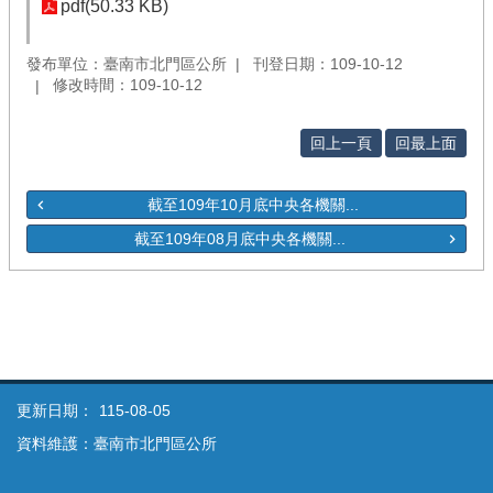
pdf(50.33 KB)
發布單位：臺南市北門區公所
刊登日期：109-10-12
修改時間：109-10-12
回上一頁
回最上面
截至109年10月底中央各機關...
截至109年08月底中央各機關...
更新日期：
115-08-05
資料維護：臺南市北門區公所