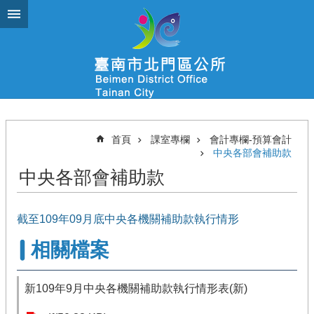
跳到主要內容區塊
首頁
課室專欄
會計專欄-預算會計
中央各部會補助款
中央各部會補助款
截至109年09月底中央各機關補助款執行情形
相關檔案
新109年9月中央各機關補助款執行情形表(新)