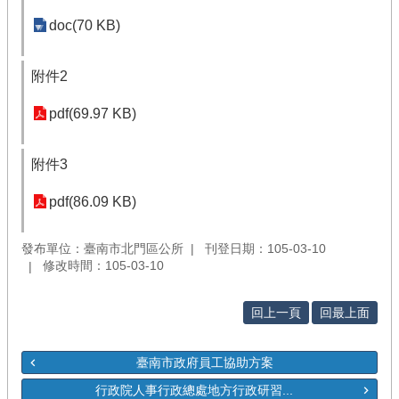
doc(70 KB)
附件2
pdf(69.97 KB)
附件3
pdf(86.09 KB)
發布單位：臺南市北門區公所
刊登日期：105-03-10
修改時間：105-03-10
回上一頁
回最上面
臺南市政府員工協助方案
行政院人事行政總處地方行政研習...