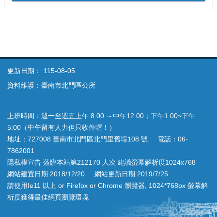
更新日期：
115-08-05
資料維護：臺南市北門區公所
上班時間：週一至週五上午 8:00 ～中午12:00；下午1:00~下午
5:00（中午留有人力但只收件喔！）
地址：727008 臺南市北門區北門里舊埕108 號 電話：06-
7862001
隱私權宣告 蒞臨本站第212170 人次 建議螢幕解析度1024x768
網站建置日期:2018/12/20 網站更新日期:2019/7/25
請使用Ie11 以上 or Firefox or Chrome 瀏覽器, 1024*768px 螢幕解
析度獲得最佳網頁瀏覽環境