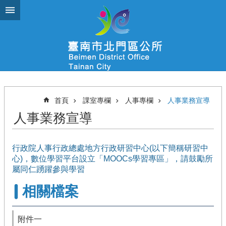
跳到主要內容區塊
首頁
課室專欄
人事專欄
人事業務宣導
人事業務宣導
行政院人事行政總處地方行政研習中心(以下簡稱研習中
心)，數位學習平台設立「MOOCs學習專區」，請鼓勵所
屬同仁踴躍參與學習
相關檔案
附件一