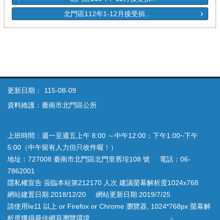
北門區112年1-12月接受捐...
更新日期：
115-08-09
資料維護：臺南市北門區公所
上班時間：週一至週五上午 8:00 ～中午12:00；下午1:00~下午
5:00（中午留有人力但只收件喔！）
地址：727008 臺南市北門區北門里舊埕108 號 電話：06-
7862001
隱私權宣告 蒞臨本站第212170 人次 建議螢幕解析度1024x768
網站建置日期:2018/12/20 網站更新日期:2019/7/25
請使用Ie11 以上 or Firefox or Chrome 瀏覽器, 1024*768px 螢幕解
析度獲得最佳網頁瀏覽環境