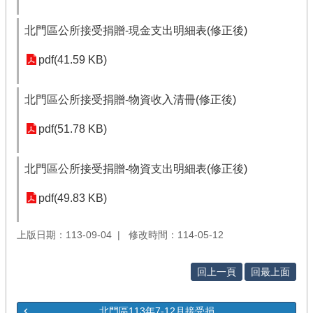
北門區公所接受捐贈-現金支出明細表(修正後)
pdf(41.59 KB)
北門區公所接受捐贈-物資收入清冊(修正後)
pdf(51.78 KB)
北門區公所接受捐贈-物資支出明細表(修正後)
pdf(49.83 KB)
上版日期：113-09-04
修改時間：114-05-12
回上一頁
回最上面
北門區113年7-12月接受捐...