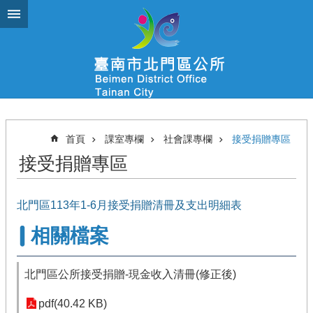
跳到主要內容區塊
首頁
課室專欄
社會課專欄
接受捐贈專區
接受捐贈專區
北門區113年1-6月接受捐贈清冊及支出明細表
相關檔案
北門區公所接受捐贈-現金收入清冊(修正後)
pdf(40.42 KB)