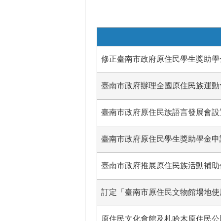
修正臺南市政府原住民學生獎助學
臺南市政府辦理全國原住民族運動會獎勵
臺南市政府原住民族語言發展會設
臺南市政府原住民學生獎助學金申請作業
臺南市政府推展原住民族活動補助
訂定「臺南市原住民文物館場地使
原住民文化會館及札哈木原住民公