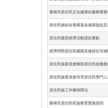
臺南市原住民文化健康站服務業務
原住民族綜合發展基金逾期放款及
原住民微型經濟活動貸款要點
經濟弱勢原住民建購及修繕住宅補
原住民族委員會輔助原住民急難救
原住民族委員會培育原住民專門人
原住民族工作權保障法
臺南市原住民民族教育實施原則