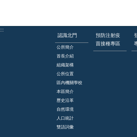
:::
認識北門
預防注射疫
苗接種專區
公所簡介
首長介紹
組織架構
公所位置
區內機關學校
本區簡介
歷史沿革
自然環境
人口統計
雙語詞彙