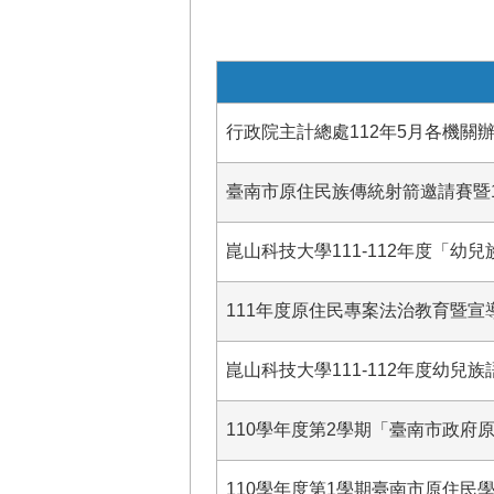
行政院主計總處112年5月各機關
臺南市原住民族傳統射箭邀請賽暨
崑山科技大學111-112年度「幼
111年度原住民專案法治教育暨宣
崑山科技大學111-112年度幼兒
110學年度第2學期「臺南市政府
110學年度第1學期臺南市原住民