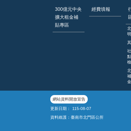
300億元中央
經費填報
擴大租金補
貼專區
網站資料開放宣告
更新日期：
115-08-07
資料維護：臺南市北門區公所