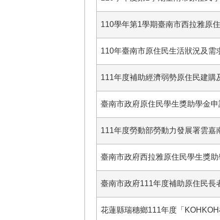
110學年第1學期臺南市西拉雅原
110年臺南市原住民生活狀況及需
111年度補助經濟弱勢原住民建購
臺南市政府原住民學生獎助學金申
111年度勞動部勞動力發展署雲
臺南市政府西拉雅原住民學生獎助
臺南市政府111年度補助原住民長
花蓮縣瑞穗鄉111年度「KOHKO